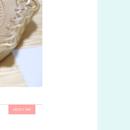
ABOUT ME