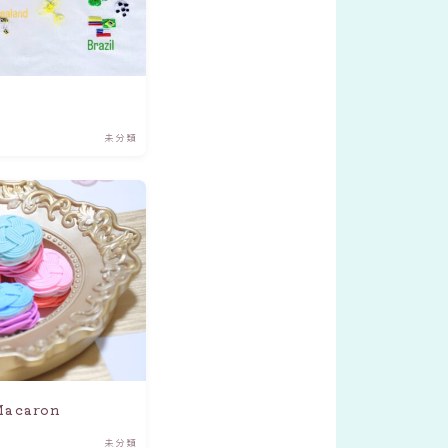
未分類
Macaron
未分類