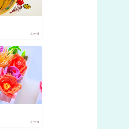
未分類
未分類