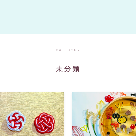
CATEGORY
未分類