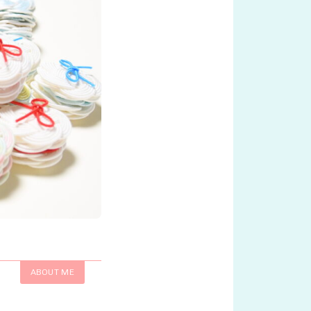
ABOUT ME